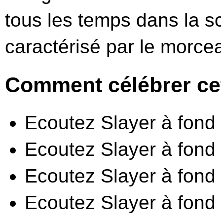
tous les temps dans la sc
caractérisé par le morce
Comment célébrer cet
Ecoutez Slayer à fond 
Ecoutez Slayer à fond
Ecoutez Slayer à fond s
Ecoutez Slayer à fond 