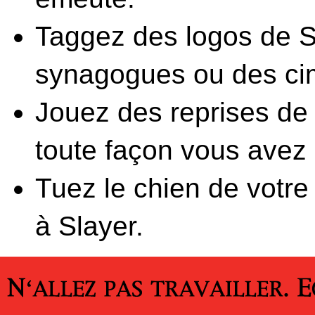
Taggez des logos de Sl
synagogues ou des cim
Jouez des reprises de
toute façon vous avez 
Tuez le chien de votre 
à Slayer.