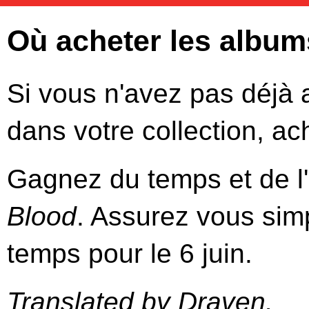
Où acheter les album
Si vous n'avez pas déjà
dans votre collection, a
Gagnez du temps et de l'
Blood
. Assurez vous si
temps pour le 6 juin.
Translated by Draven.